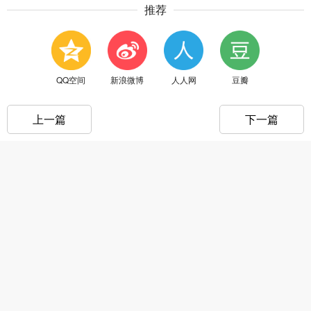
推荐
QQ空间
新浪微博
人人网
豆瓣
上一篇
下一篇