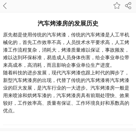
汽车烤漆房的发展历史
原先都是使用传统的汽车烤漆，传统的汽车烤漆是人工半机
械化的，首先工作效率不高，人员技术水平要求高，人工烤
漆工作流程复杂，消耗大，烤漆质量难以保证，事故频发，
难以达到环保标准，易造成人员身体伤害，给企事业单位带
来高成本，高消耗，而且影响企事业单位生产进度。
随着科技的进步发展，现代汽车烤漆也跟上时代的脚步了，
新型汽车烤漆房的出现，代替了传统的汽车烤漆将汽车烤漆
业的巨大发展，是汽车行业的一大进步。汽车烤漆房一般是
用来喷涂和烘烤车漆的，汽车烤漆房具有前期处理快、效果
较好，工作效率高、质量有保证、工作环境良好和系数高的
优点。