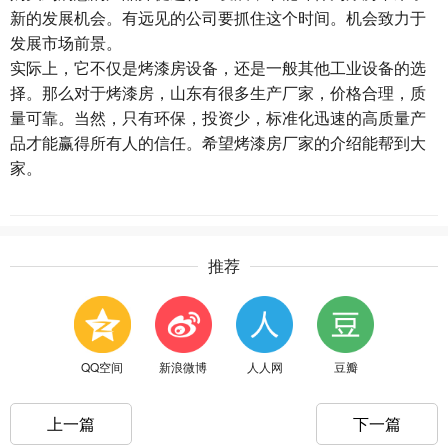
新的发展机会。有远见的公司要抓住这个时间。机会致力于
发展市场前景。
实际上，它不仅是烤漆房设备，还是一般其他工业设备的选
择。那么对于烤漆房，山东有很多生产厂家，价格合理，质
量可靠。当然，只有环保，投资少，标准化迅速的高质量产
品才能赢得所有人的信任。希望烤漆房厂家的介绍能帮到大
家。
推荐
QQ空间
新浪微博
人人网
豆瓣
上一篇
下一篇