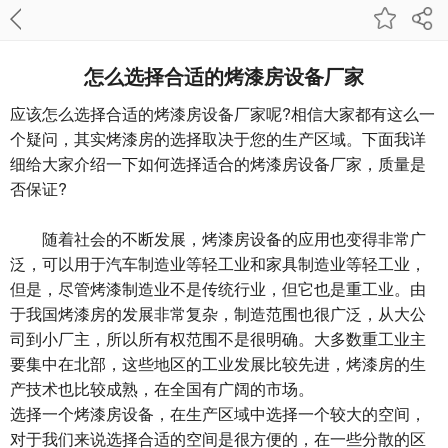
怎么选择合适的烤漆房设备厂家
应该怎么选择合适的烤漆房设备厂家呢?相信大家都有这么一
个疑问，其实烤漆房的选择取决于您的生产区域。下面我详
细给大家介绍一下如何选择适合的烤漆房设备厂家，质量是
否保证?
随着社会的不断发展，烤漆房设备的应用也变得非常广
泛，可以用于汽车制造业等轻工业和家具制造业等轻工业，
但是，尽管烤漆制造业不是传统行业，但它也是重工业。由
于我国烤漆房的发展非常复杂，制造范围也很广泛，从大公
司到小厂主，所以所有权范围不是很明确。大多数重工业主
要集中在北部，这些地区的工业发展比较先进，烤漆房的生
产技术也比较成熟，在全国有广阔的市场。
选择一个烤漆房设备，在生产区域中选择一个较大的空间，
对于我们来说选择合适的空间是很方便的，在一些分散的区