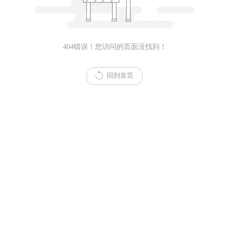
404错误！您访问的页面没找到！
回到首页