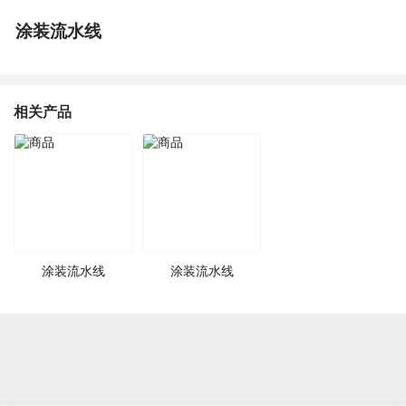
涂装流水线
相关产品
涂装流水线
涂装流水线