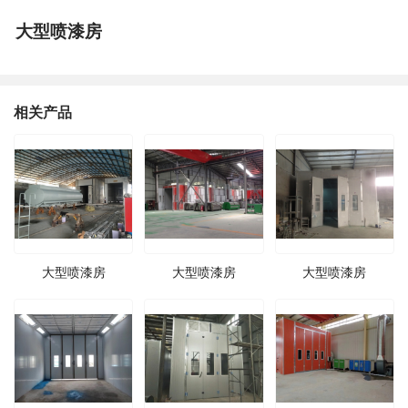
大型喷漆房
相关产品
大型喷漆房
大型喷漆房
大型喷漆房