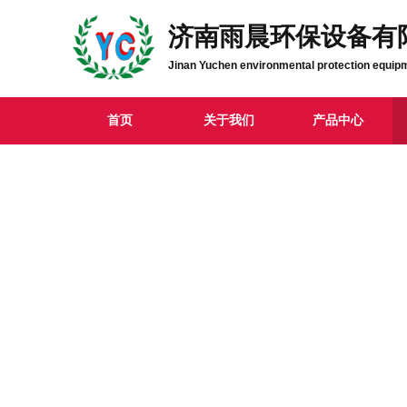
济南雨晨环保设备有
Jinan Yuchen environmental protection equipm
首页
关于我们
产品中心