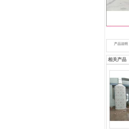
产品说明
相关产品