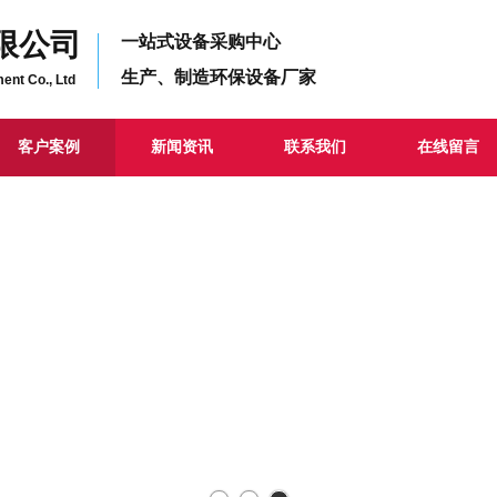
限公司
一站式设备采购中心
生产、制造环保设备厂家
ent Co., Ltd
客户案例
新闻资讯
联系我们
在线留言