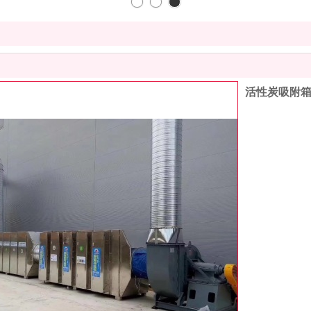
活性炭吸附