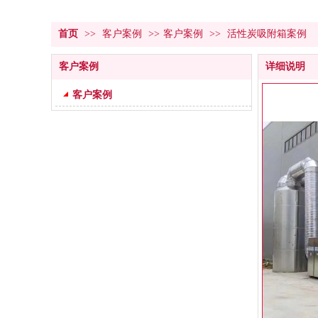
首页
>>
客户案例
>>
客户案例
>>
活性炭吸附箱案例
客户案例
详细说明
客户案例