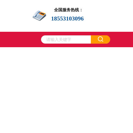
全国服务热线：
18553103096