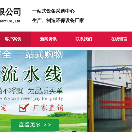
限公司
一站式设备采购中心
生产、制造环保设备厂家
ent Co., Ltd
客户案例
新闻资讯
联系我们
在线留言