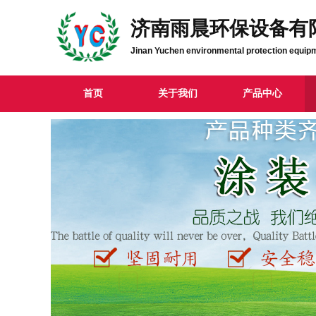
济南雨晨环保设备有
Jinan Yuchen environmental protection equipm
首页
关于我们
产品中心