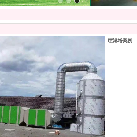
喷淋塔案例