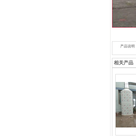
产品说明
相关产品