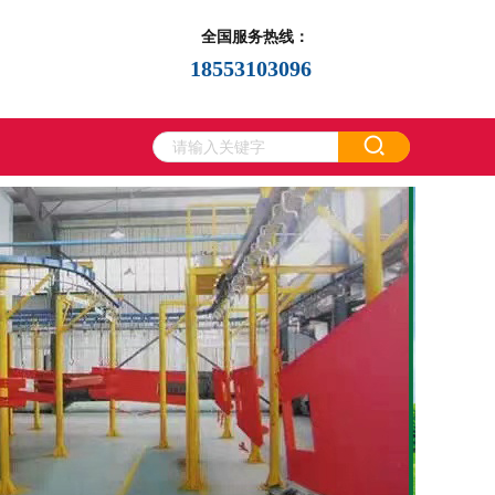
全国服务热线：
18553103096