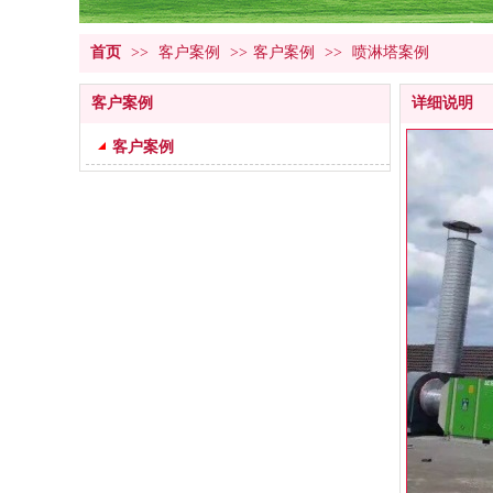
首页
>>
客户案例
>>
客户案例
>>
喷淋塔案例
客户案例
详细说明
客户案例